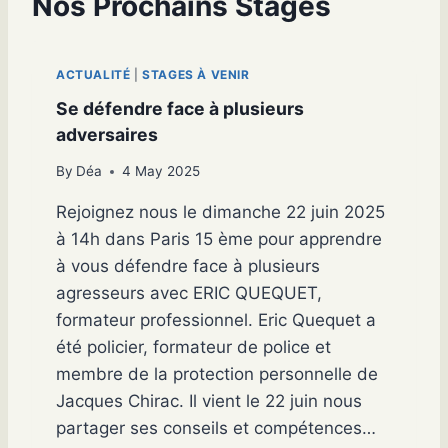
Nos Prochains Stages
ACTUALITÉ
|
STAGES À VENIR
Se défendre face à plusieurs
adversaires
By
Déa
4 May 2025
Rejoignez nous le dimanche 22 juin 2025
à 14h dans Paris 15 ème pour apprendre
à vous défendre face à plusieurs
agresseurs avec ERIC QUEQUET,
formateur professionnel. Eric Quequet a
été policier, formateur de police et
membre de la protection personnelle de
Jacques Chirac. Il vient le 22 juin nous
partager ses conseils et compétences…